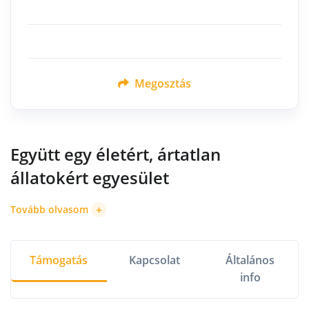
Megosztás
Együtt egy életért, ártatlan
állatokért egyesület
+
Tovább olvasom
Támogatás
Kapcsolat
Általános
info