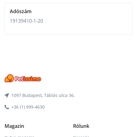
Adószám
19139410-1-20
1097 Budapest, Táblás utca 36.
+36 (1) 999-4630
Magazin
Rólunk