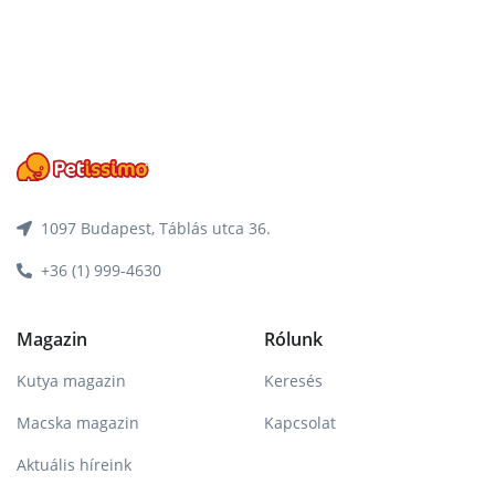
1097 Budapest, Táblás utca 36.
+36 (1) 999-4630
Magazin
Rólunk
Kutya magazin
Keresés
Macska magazin
Kapcsolat
Aktuális híreink