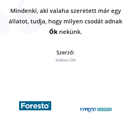
Mindenki, aki valaha szeretett már egy
állatot, tudja, hogy milyen csodát adnak
Ők
nekünk.
Szerző:
Wallace Sife