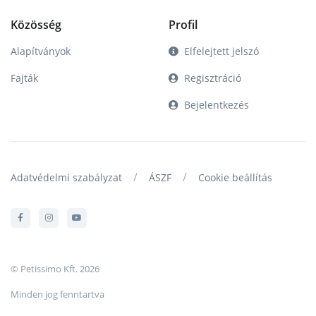
Közösség
Profil
Alapítványok
Elfelejtett jelszó
Fajták
Regisztráció
Bejelentkezés
/
/
Adatvédelmi szabályzat
ÁSZF
Cookie beállítás
© Petissimo Kft. 2026
Minden jog fenntartva