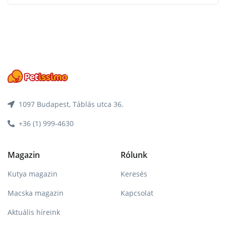
1097 Budapest, Táblás utca 36.
+36 (1) 999-4630
Magazin
Rólunk
Kutya magazin
Keresés
Macska magazin
Kapcsolat
Aktuális híreink