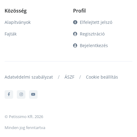
Közösség
Profil
Alapítványok
Elfelejtett jelszó
Fajták
Regisztráció
Bejelentkezés
/
/
Adatvédelmi szabályzat
ÁSZF
Cookie beállítás
© Petissimo Kft. 2026
Minden jog fenntartva