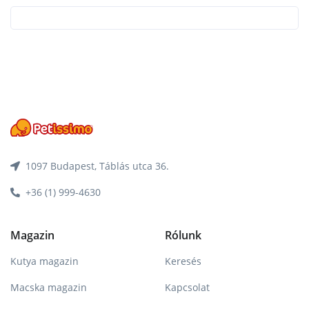
1097 Budapest, Táblás utca 36.
+36 (1) 999-4630
Magazin
Rólunk
Kutya magazin
Keresés
Macska magazin
Kapcsolat