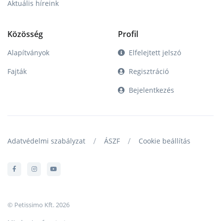
Aktuális híreink
Közösség
Profil
Alapítványok
Elfelejtett jelszó
Fajták
Regisztráció
Bejelentkezés
/
/
Adatvédelmi szabályzat
ÁSZF
Cookie beállítás
© Petissimo Kft. 2026