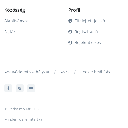
Közösség
Profil
Alapítványok
Elfelejtett jelszó
Fajták
Regisztráció
Bejelentkezés
/
/
Adatvédelmi szabályzat
ÁSZF
Cookie beállítás
© Petissimo Kft. 2026
Minden jog fenntartva