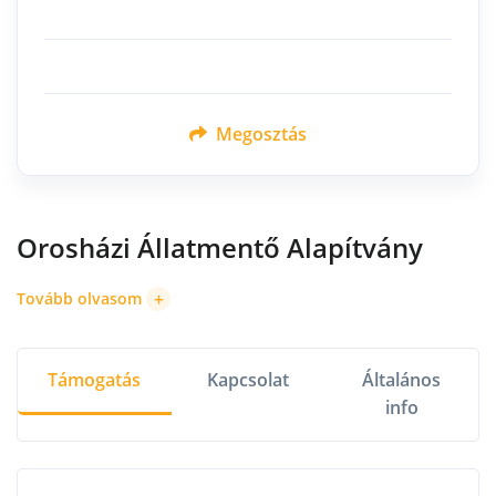
Megosztás
Orosházi Állatmentő Alapítvány
+
Tovább olvasom
Támogatás
Kapcsolat
Általános
info