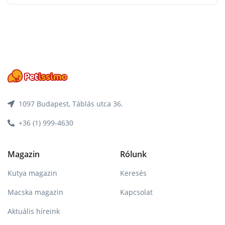
1097 Budapest, Táblás utca 36.
+36 (1) 999-4630
Magazin
Rólunk
Kutya magazin
Keresés
Macska magazin
Kapcsolat
Aktuális híreink