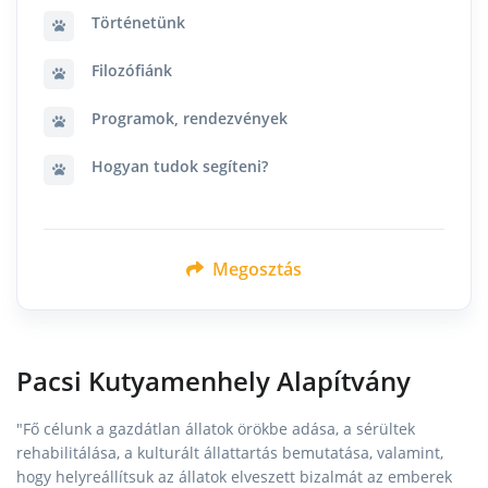
Történetünk
Filozófiánk
Programok, rendezvények
Hogyan tudok segíteni?
Megosztás
Pacsi Kutyamenhely Alapítvány
"Fő célunk a gazdátlan állatok örökbe adása, a sérültek
rehabilitálása, a kulturált állattartás bemutatása, valamint,
hogy helyreállítsuk az állatok elveszett bizalmát az emberek