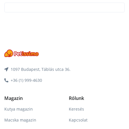
1097 Budapest, Táblás utca 36.
+36 (1) 999-4630
Magazin
Rólunk
Kutya magazin
Keresés
Macska magazin
Kapcsolat