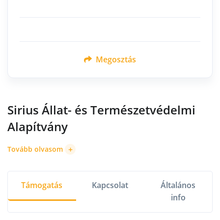
Megosztás
Sirius Állat- és Természetvédelmi
Alapítvány
+
Tovább olvasom
Támogatás
Kapcsolat
Általános
info