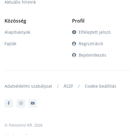
Aktuális híreink
Közösség
Profil
Alapítványok
Elfelejtett jelszó
Fajták
Regisztráció
Bejelentkezés
/
/
Adatvédelmi szabályzat
ÁSZF
Cookie beállítás
© Petissimo Kft. 2026