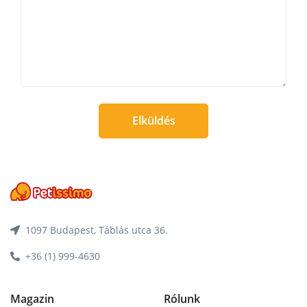
Elküldés
1097 Budapest, Táblás utca 36.
+36 (1) 999-4630
Magazin
Rólunk