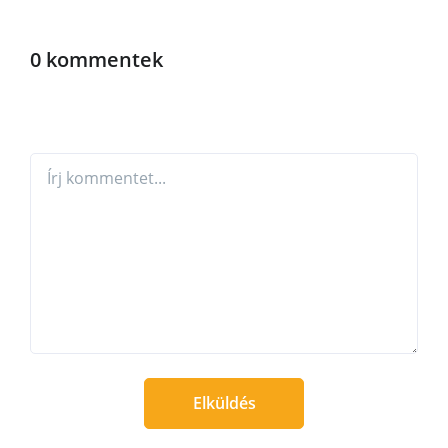
0 kommentek
Elküldés