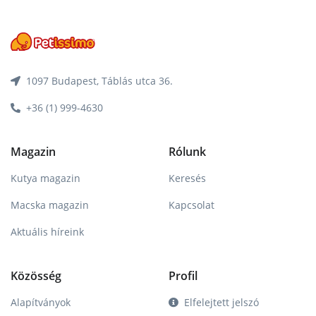
1097 Budapest, Táblás utca 36.
+36 (1) 999-4630
Magazin
Rólunk
Kutya magazin
Keresés
Macska magazin
Kapcsolat
Aktuális híreink
Közösség
Profil
Alapítványok
Elfelejtett jelszó