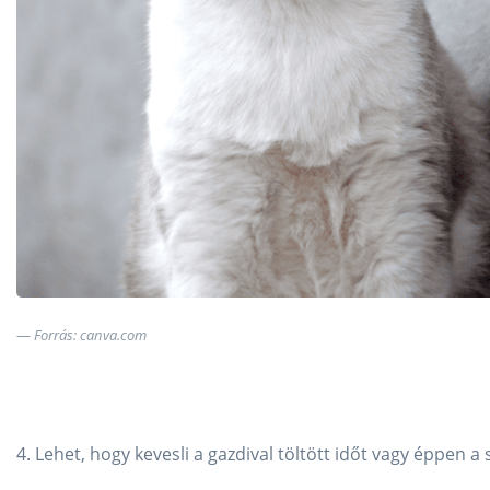
Forrás: canva.com
4. Lehet, hogy kevesli a gazdival töltött időt vagy éppen 