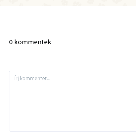
0 kommentek