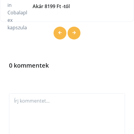
Akár 8199 Ft -tól
0 kommentek