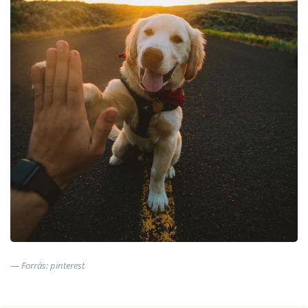
Forrás: pinterest