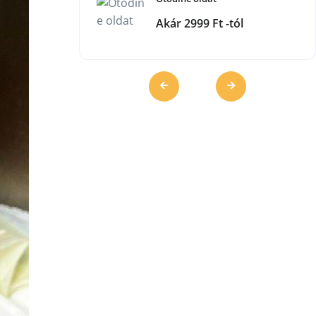
Akár 2999 Ft -tól