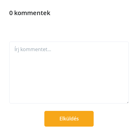
0 kommentek
Elküldés