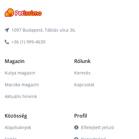
1097 Budapest, Táblás utca 36.
+36 (1) 999-4630
Magazin
Rólunk
Kutya magazin
Keresés
Macska magazin
Kapcsolat
Aktuális híreink
Közösség
Profil
Alapítványok
Elfelejtett jelszó