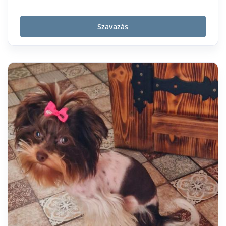
Szavazás