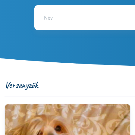
Versenyzők