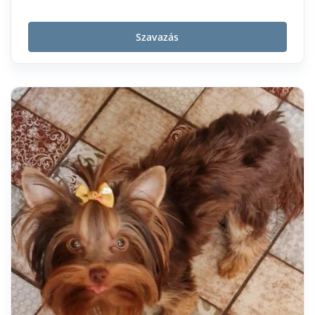
Szavazás