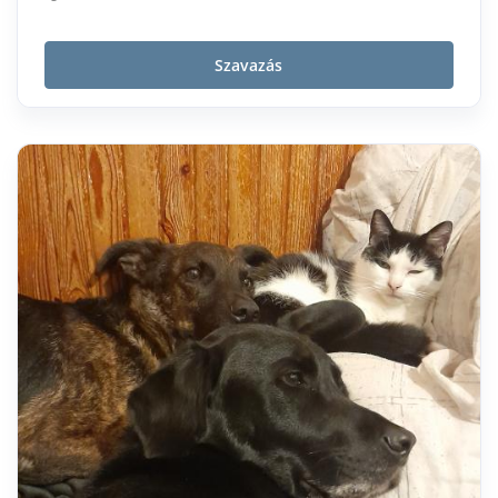
Szavazás