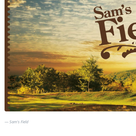
Sam's Field