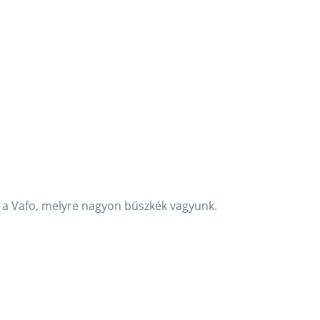
ja a Vafo, melyre nagyon büszkék vagyunk.