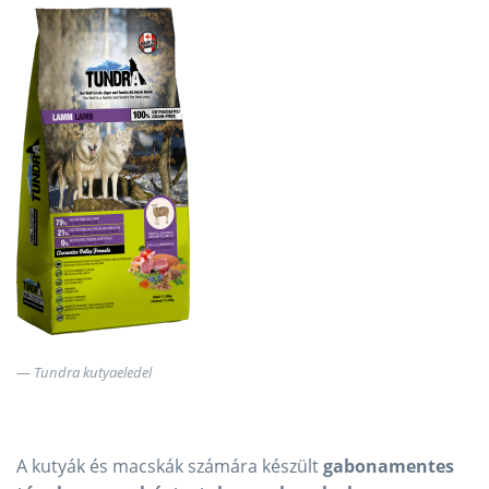
Tundra kutyaeledel
A kutyák és macskák számára készült
gabonamentes