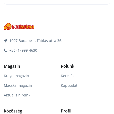
1097 Budapest, Táblás utca 36.
+36 (1) 999-4630
Magazin
Rólunk
Kutya magazin
Keresés
Macska magazin
Kapcsolat
Aktuális híreink
Közösség
Profil