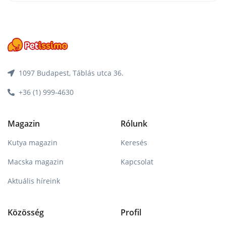
1097 Budapest, Táblás utca 36.
+36 (1) 999-4630
Magazin
Rólunk
Kutya magazin
Keresés
Macska magazin
Kapcsolat
Aktuális híreink
Közösség
Profil