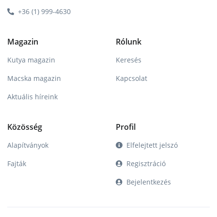
+36 (1) 999-4630
Magazin
Rólunk
Kutya magazin
Keresés
Macska magazin
Kapcsolat
Aktuális híreink
Közösség
Profil
Alapítványok
Elfelejtett jelszó
Fajták
Regisztráció
Bejelentkezés