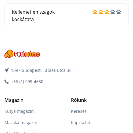
Kellemetlen szagok
kockázata
1097 Budapest, Táblás utca 36.
+36 (1) 999-4630
Magazin
Rólunk
Kutya magazin
Keresés
Macska magazin
Kapcsolat