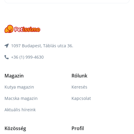
1097 Budapest, Táblás utca 36.
+36 (1) 999-4630
Magazin
Rólunk
Kutya magazin
Keresés
Macska magazin
Kapcsolat
Aktuális híreink
Közösség
Profil