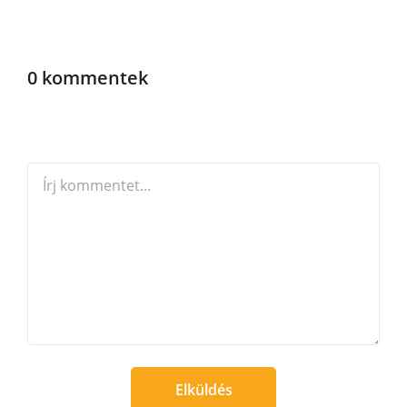
0 kommentek
Elküldés