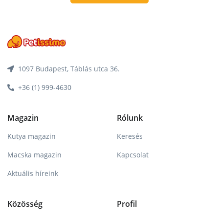
1097 Budapest, Táblás utca 36.
+36 (1) 999-4630
Magazin
Rólunk
Kutya magazin
Keresés
Macska magazin
Kapcsolat
Aktuális híreink
Közösség
Profil