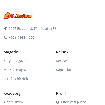
1097 Budapest, Táblás utca 36.
+36 (1) 999-4630
Magazin
Rólunk
Kutya magazin
Keresés
Macska magazin
Kapcsolat
Aktuális híreink
Közösség
Profil
Alapítványok
Elfelejtett jelszó