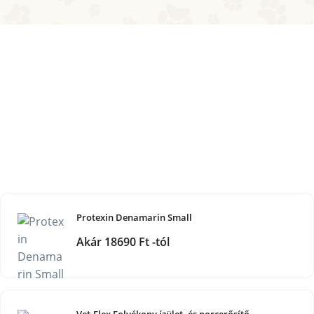
Protexin Denamarin Small
Akár 18690 Ft -tól