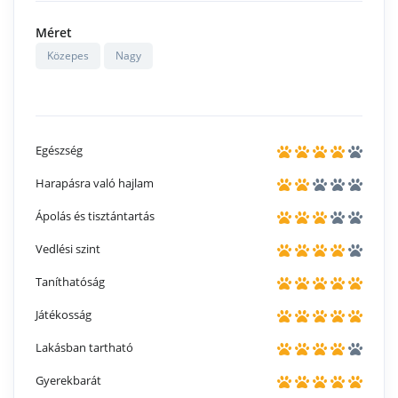
Méret
Közepes
Nagy
Egészség
Harapásra való hajlam
Ápolás és tisztántartás
Vedlési szint
Taníthatóság
Játékosság
Lakásban tartható
Gyerekbarát