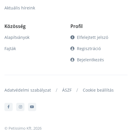
Aktuális híreink
Közösség
Profil
Alapítványok
Elfelejtett jelszó
Fajták
Regisztráció
Bejelentkezés
/
/
Adatvédelmi szabályzat
ÁSZF
Cookie beállítás
© Petissimo Kft. 2026