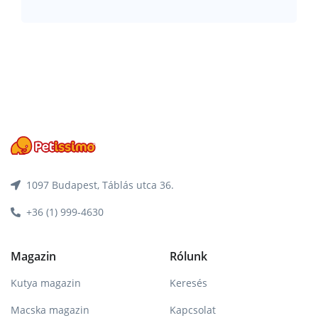
1097 Budapest, Táblás utca 36.
+36 (1) 999-4630
Magazin
Rólunk
Kutya magazin
Keresés
Macska magazin
Kapcsolat