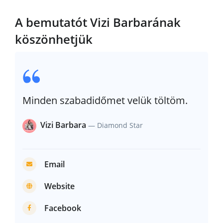
A bemutatót Vizi Barbarának
köszönhetjük
Minden szabadidőmet velük töltöm.
Vizi Barbara
— Diamond Star
Email
Website
Facebook