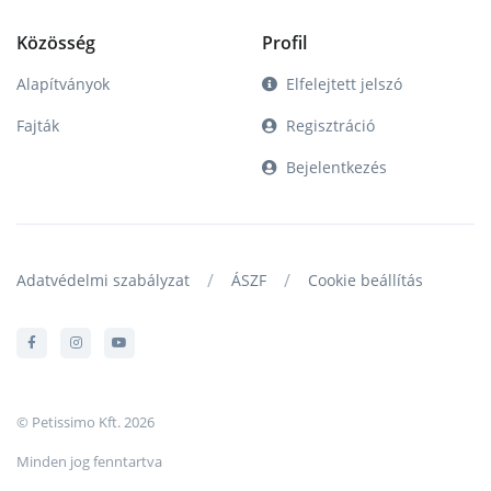
Közösség
Profil
Alapítványok
Elfelejtett jelszó
Fajták
Regisztráció
Bejelentkezés
/
/
Adatvédelmi szabályzat
ÁSZF
Cookie beállítás
© Petissimo Kft. 2026
Minden jog fenntartva