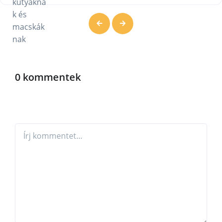
0 kommentek