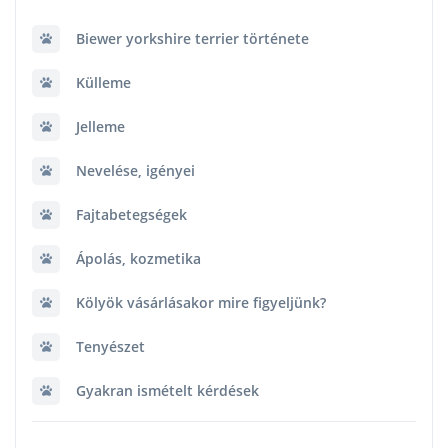
Biewer yorkshire terrier története
Külleme
Jelleme
Nevelése, igényei
Fajtabetegségek
Ápolás, kozmetika
Kölyök vásárlásakor mire figyeljünk?
Tenyészet
Gyakran ismételt kérdések