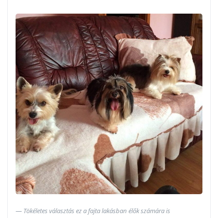
Tökéletes választás ez a fajta lakásban élők számára is