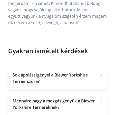
megérdemlik a címet. Kimondhatatlanul boldog
vagyok, hogy velük foglalkozhatom. Mikor
együtt vagyunk a nyugalom szigetén érzem magam
ők nekem az élet, a levegő, a napsütés.
Gyakran ismételt kérdések
Sok ápolást igényel a Biewer Yorkshire
+
Terrier szőre?
Mennyire nagy a mozgásigényük a Biewer
+
Yorkshire Terriereknek?