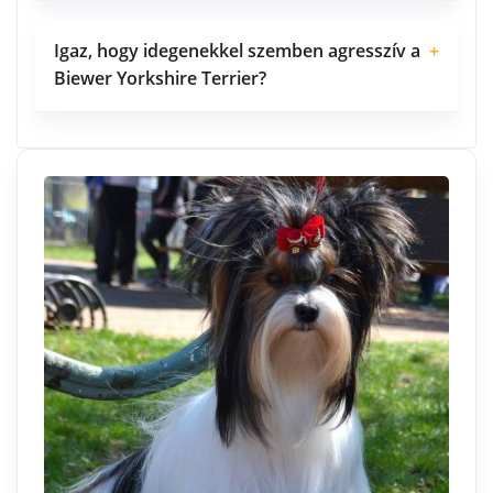
Igaz, hogy idegenekkel szemben agresszív a
+
Biewer Yorkshire Terrier?