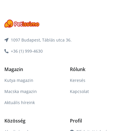
1097 Budapest, Táblás utca 36.
+36 (1) 999-4630
Magazin
Rólunk
Kutya magazin
Keresés
Macska magazin
Kapcsolat
Aktuális híreink
Közösség
Profil