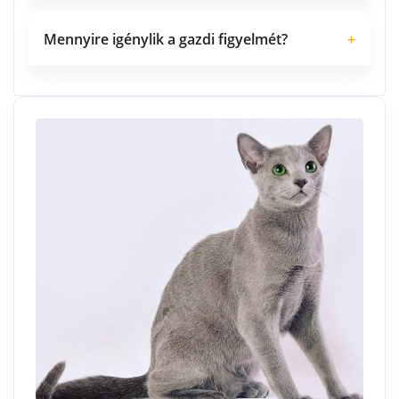
Mennyire igénylik a gazdi figyelmét?
+