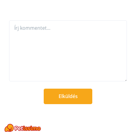
Elküldés