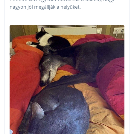
nagyon jól megállják a helyüket.