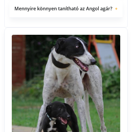
Mennyire könnyen tanítható az Angol agár?
+