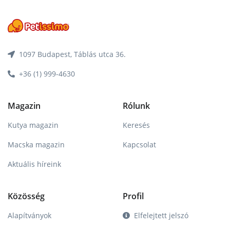
1097 Budapest, Táblás utca 36.
+36 (1) 999-4630
Magazin
Rólunk
Kutya magazin
Keresés
Macska magazin
Kapcsolat
Aktuális híreink
Közösség
Profil
Alapítványok
Elfelejtett jelszó