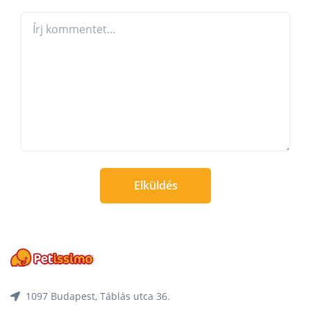
Elküldés
1097 Budapest, Táblás utca 36.