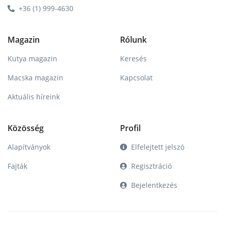
+36 (1) 999-4630
Magazin
Rólunk
Kutya magazin
Keresés
Macska magazin
Kapcsolat
Aktuális híreink
Közösség
Profil
Alapítványok
Elfelejtett jelszó
Fajták
Regisztráció
Bejelentkezés