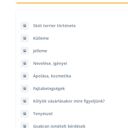
Skót terrier története
Külleme
Jelleme
Nevelése, igényei
Ápolása, kozmetika
Fajtabetegségek
Kölyök vásárlásakor mire figyeljünk?
Tenyészet
Gyakran ismételt kérdések