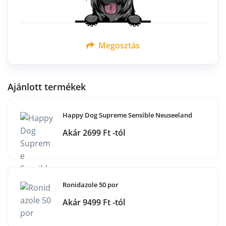
Megosztás
Ajánlott termékek
Happy Dog Supreme Sensible Neuseeland
Akár 2699 Ft -tól
Ronidazole 50 por
Akár 9499 Ft -tól