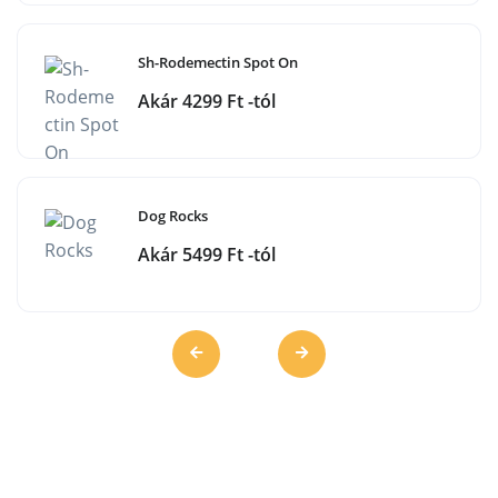
Sh-Rodemectin Spot On
Akár 4299 Ft -tól
Dog Rocks
Akár 5499 Ft -tól