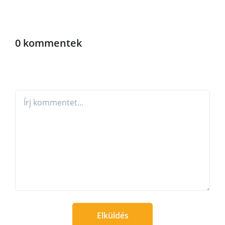
0 kommentek
Elküldés