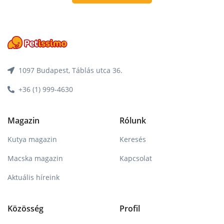
1097 Budapest, Táblás utca 36.
+36 (1) 999-4630
Magazin
Rólunk
Kutya magazin
Keresés
Macska magazin
Kapcsolat
Aktuális híreink
Közösség
Profil