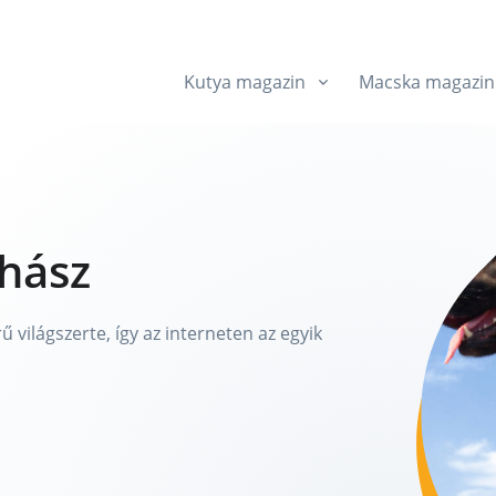
Kutya magazin
Macska magazin
hász
 világszerte, így az interneten az egyik